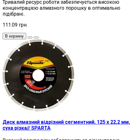
Тривалий ресурс роботи забезпечується високою
концентрацією алмазного порошку в оптимально
підібрані..
111.09 грн.
В корзину
Диск алмазний відрізний сегментний, 125 х 22,2 мм,
суха різка// SPARTA