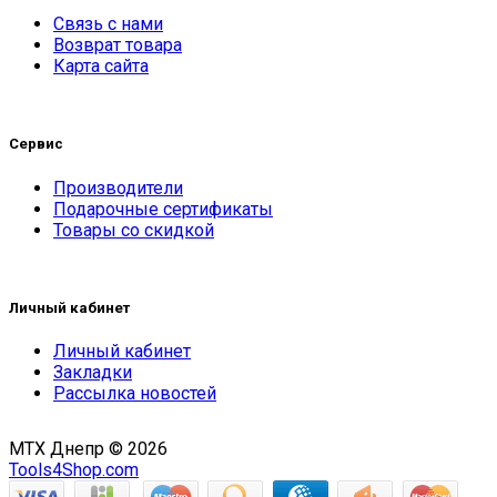
Связь с нами
Возврат товара
Карта сайта
Сервис
Производители
Подарочные сертификаты
Товары со скидкой
Личный кабинет
Личный кабинет
Закладки
Рассылка новостей
MTX Днепр © 2026
Tools4Shop.com