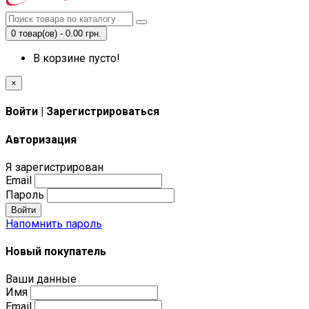
0 товар(ов) - 0.00 грн.
В корзине пусто!
×
Войти | Зарегистрироваться
Авторизация
Я зарегистрирован
Email
Пароль
Войти
Напомнить пароль
Новый покупатель
Ваши данные
Имя
Email