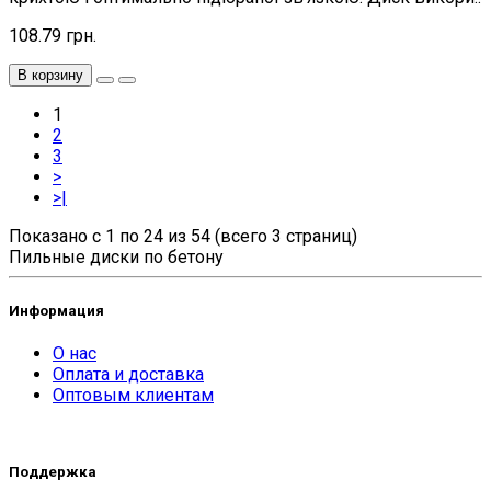
108.79 грн.
В корзину
1
2
3
>
>|
Показано с 1 по 24 из 54 (всего 3 страниц)
Пильные диски по бетону
Информация
О нас
Оплата и доставка
Оптовым клиентам
Поддержка