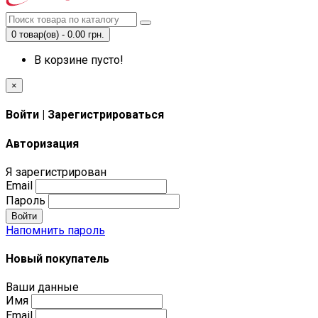
0 товар(ов) - 0.00 грн.
В корзине пусто!
×
Войти | Зарегистрироваться
Авторизация
Я зарегистрирован
Email
Пароль
Войти
Напомнить пароль
Новый покупатель
Ваши данные
Имя
Email