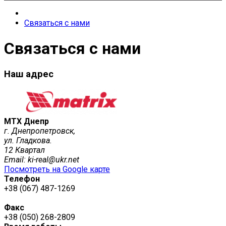
Связаться с нами
Связаться с нами
Наш адрес
MTX Днепр
г. Днепропетровск,
ул. Гладкова.
12 Квартал
Email: ki-real@ukr.net
Посмотреть на Google карте
Телефон
+38 (067) 487-1269
Факс
+38 (050) 268-2809