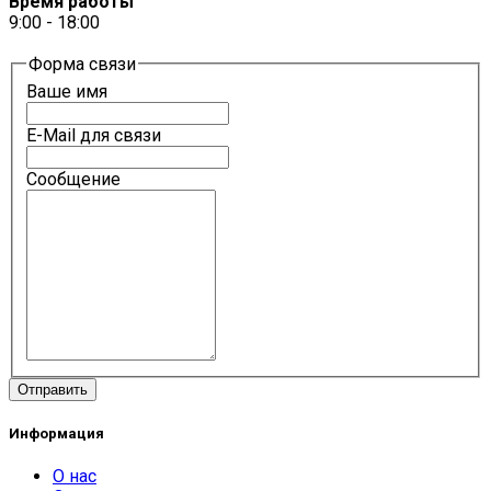
Время работы
9:00 - 18:00
Форма связи
Ваше имя
E-Mail для связи
Сообщение
Информация
О нас