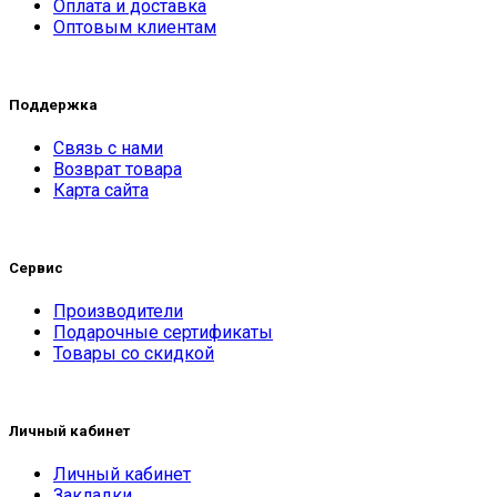
Оплата и доставка
Оптовым клиентам
Поддержка
Связь с нами
Возврат товара
Карта сайта
Сервис
Производители
Подарочные сертификаты
Товары со скидкой
Личный кабинет
Личный кабинет
Закладки