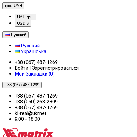
грн.
UAH
UAH грн.
USD $
Русский
Русский
Українська
+38 (067) 487-1269
Войти | Зарегистрироваться
Мои Закладки (0)
+38 (067) 487-1269
+38 (067) 487-1269
+38 (050) 268-2809
+38 (067) 487-1269
ki-real@ukr.net
9:00 - 18:00