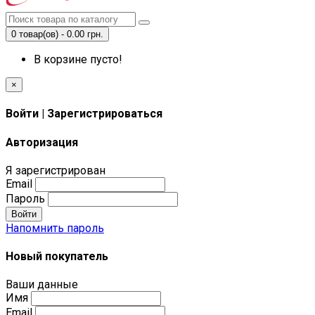
0 товар(ов) - 0.00 грн.
В корзине пусто!
×
Войти | Зарегистрироваться
Авторизация
Я зарегистрирован
Email
Пароль
Войти
Напомнить пароль
Новый покупатель
Ваши данные
Имя
Email