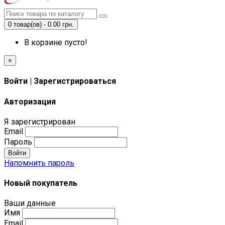
0 товар(ов) - 0.00 грн.
В корзине пусто!
×
Войти | Зарегистрироваться
Авторизация
Я зарегистрирован
Email
Пароль
Войти
Напомнить пароль
Новый покупатель
Ваши данные
Имя
Email