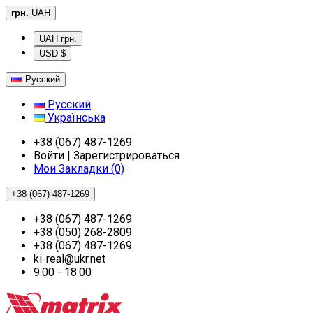
грн.
UAH
UAH грн.
USD $
Русский
Русский
Українська
+38 (067) 487-1269
Войти | Зарегистрироваться
Мои Закладки (0)
+38 (067) 487-1269
+38 (067) 487-1269
+38 (050) 268-2809
+38 (067) 487-1269
ki-real@ukr.net
9:00 - 18:00