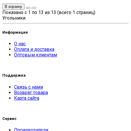
В корзину
Показано с 1 по 13 из 13 (всего 1 страниц)
Угольники
Информация
О нас
Оплата и доставка
Оптовым клиентам
Поддержка
Связь с нами
Возврат товара
Карта сайта
Сервис
Производители