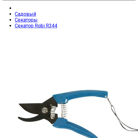
Садовый
Секаторы
Секатор Robi R344