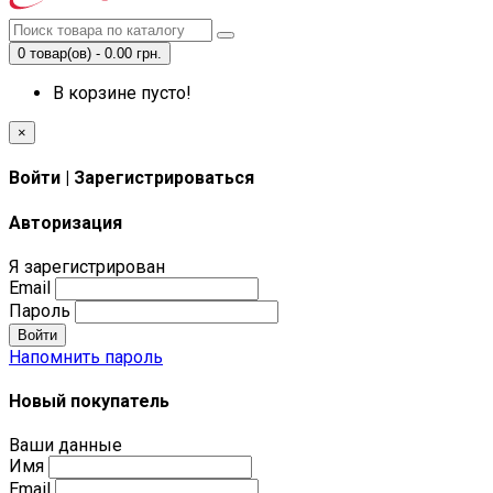
0 товар(ов) - 0.00 грн.
В корзине пусто!
×
Войти | Зарегистрироваться
Авторизация
Я зарегистрирован
Email
Пароль
Войти
Напомнить пароль
Новый покупатель
Ваши данные
Имя
Email