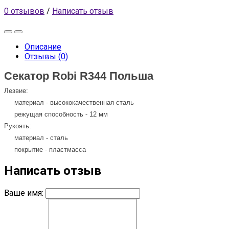
0 отзывов
/
Написать отзыв
Описание
Отзывы (0)
Секатор Robi R344 Польша
Лезвие:
материал - высококачественная сталь
режущая способность - 12 мм
Рукоять:
материал - сталь
покрытие - пластмасса
Написать отзыв
Ваше имя: