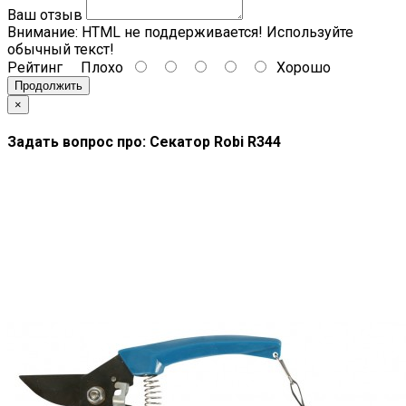
Ваш отзыв
Внимание:
HTML не поддерживается! Используйте
обычный текст!
Рейтинг
Плохо
Хорошо
Продолжить
×
Задать вопрос про: Секатор Robi R344