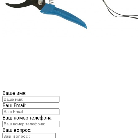
Ваше имя:
Ваш Email:
Ваш номер телефона:
Ваш вопрос: