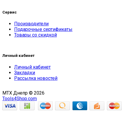
Сервис
Производители
Подарочные сертификаты
Товары со скидкой
Личный кабинет
Личный кабинет
Закладки
Рассылка новостей
MTX Днепр © 2026
Tools4Shop.com