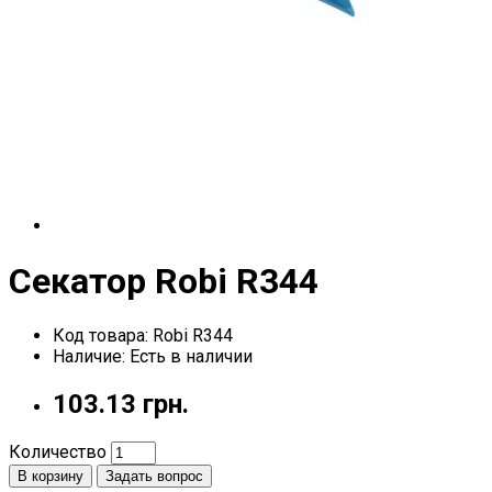
Секатор Robi R344
Код товара: Robi R344
Наличие: Есть в наличии
103.13 грн.
Количество
В корзину
Задать вопрос