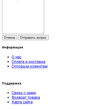
Отмена
Отправить вопрос
Информация
О нас
Оплата и доставка
Оптовым клиентам
Поддержка
Связь с нами
Возврат товара
Карта сайта