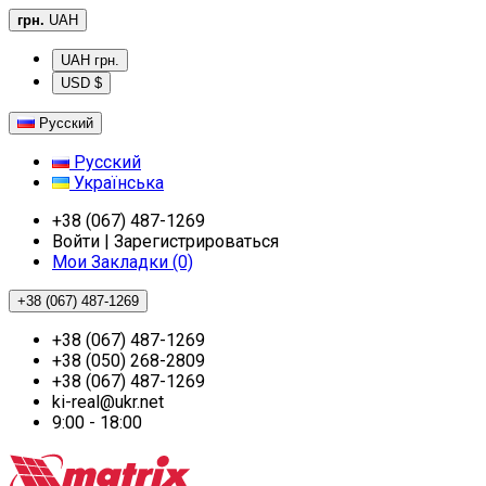
грн.
UAH
UAH грн.
USD $
Русский
Русский
Українська
+38 (067) 487-1269
Войти | Зарегистрироваться
Мои Закладки (0)
+38 (067) 487-1269
+38 (067) 487-1269
+38 (050) 268-2809
+38 (067) 487-1269
ki-real@ukr.net
9:00 - 18:00